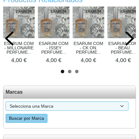
ESARUM.COM
ESARUM.COM
ESARUM.COM
ESARUM.COM
- MILLONAIRE
- ISSEY
- CK ON.
- BEAU.
PERFUME...
PERFUME...
PERFUME...
PERFUME...
4,00 €
4,00 €
4,00 €
4,00 €
Marcas