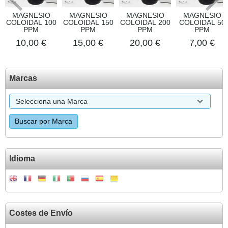
MAGNESIO
MAGNESIO
MAGNESIO
MAGNESIO
COLOIDAL 100
COLOIDAL 150
COLOIDAL 200
COLOIDAL 50
PPM
PPM
PPM
PPM
10,00 €
15,00 €
20,00 €
7,00 €
Marcas
Idioma
Costes de Envío