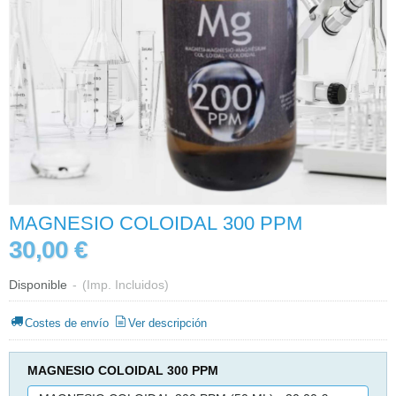
MAGNESIO COLOIDAL 300 PPM
30,00 €
Disponible
-
(Imp. Incluidos)
Costes de envío
Ver descripción
MAGNESIO COLOIDAL 300 PPM