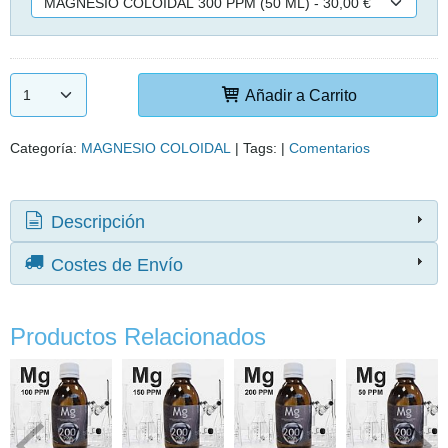
Añadir a Carrito
Categoría:
MAGNESIO COLOIDAL
|
Tags:
|
Comentarios
Descripción
Costes de Envío
Productos Relacionados