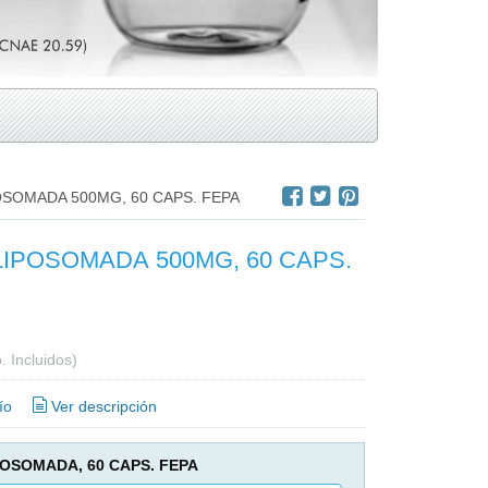
OSOMADA 500MG, 60 CAPS. FEPA
LIPOSOMADA 500MG, 60 CAPS.
. Incluidos)
ío
Ver descripción
POSOMADA, 60 CAPS. FEPA