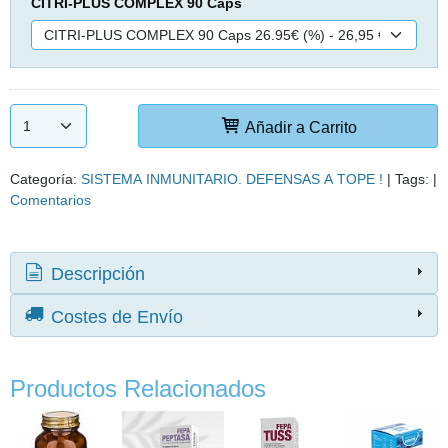
CITRI-PLUS COMPLEX 90 Caps
Añadir a Carrito
Categoría:
SISTEMA INMUNITARIO. DEFENSAS A TOPE !
|
Tags:
|
Comentarios
Descripción
Costes de Envío
Productos Relacionados