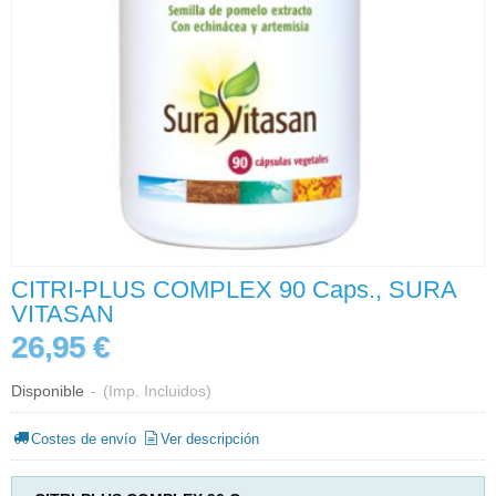
CITRI-PLUS COMPLEX 90 Caps., SURA
VITASAN
26,95 €
Disponible
-
(Imp. Incluidos)
Costes de envío
Ver descripción