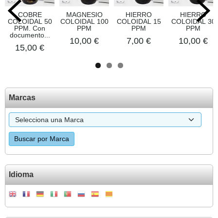
COBRE
MAGNESIO
HIERRO
HIERRO
COLOIDAL 50
COLOIDAL 100
COLOIDAL 15
COLOIDAL 30
PPM. Con
PPM
PPM
PPM
documento...
10,00 €
7,00 €
10,00 €
15,00 €
Marcas
Idioma