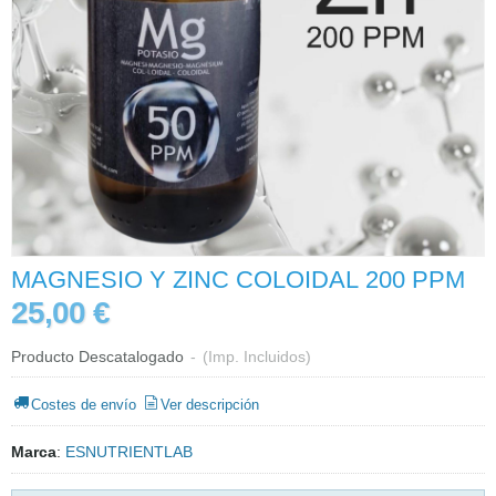
MAGNESIO Y ZINC COLOIDAL 200 PPM
25,00 €
Producto Descatalogado
-
(Imp. Incluidos)
Costes de envío
Ver descripción
Marca
:
ESNUTRIENTLAB