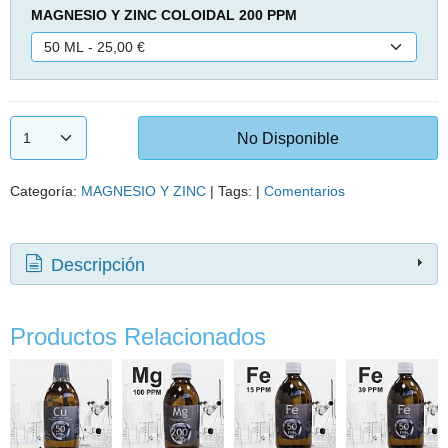
MAGNESIO Y ZINC COLOIDAL 200 PPM
No Disponible
Categoría:
MAGNESIO Y ZINC
|
Tags:
|
Comentarios
Descripción
Productos Relacionados