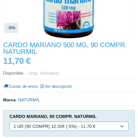
-5%
CARDO MARIANO 500 MG, 90 COMPR.
NATURMIL
11,70 €
Disponible
-
(Imp. Incluidos)
Costes de envío
Ver descripción
Marca
:
NATURMIL
CARDO MARIANO, 90 COMPR. NATURMIL