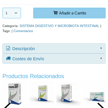
Añadir a Carrito
Categoría:
SISTEMA DIGESTIVO Y MICROBIOTA INTESTINAL
|
Tags:
|
Comentarios
Descripción
Costes de Envío
Productos Relacionados