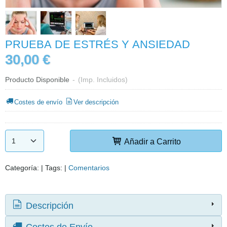
PRUEBA DE ESTRÉS Y ANSIEDAD
30,00 €
Producto Disponible
-
(Imp. Incluidos)
Costes de envío
Ver descripción
Añadir a Carrito
Categoría:
|
Tags:
|
Comentarios
Descripción