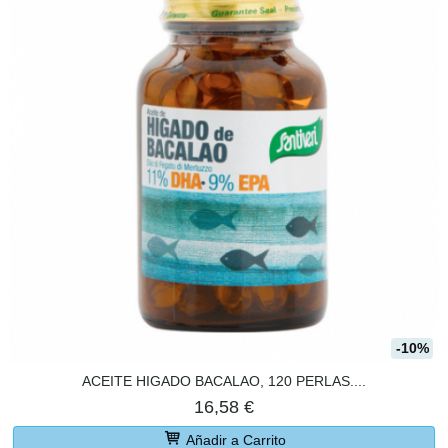
-10%
ACEITE HIGADO BACALAO, 120 PERLAS....
16,58 €
Añadir a Carrito