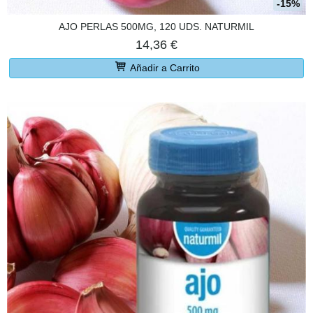
-15%
AJO PERLAS 500MG, 120 UDS. NATURMIL
14,36 €
Añadir a Carrito