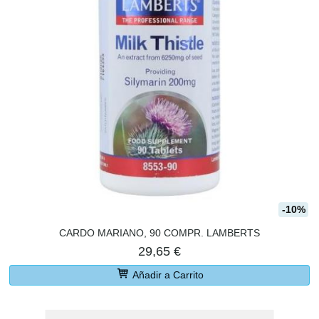
-10%
CARDO MARIANO, 90 COMPR. LAMBERTS
29,65 €
Añadir a Carrito