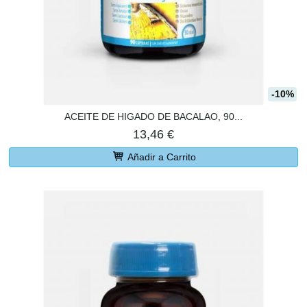
-10%
ACEITE DE HIGADO DE BACALAO, 90...
13,46 €
Añadir a Carrito