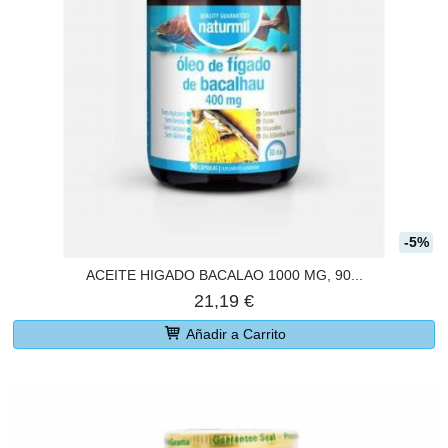
-5%
ACEITE HIGADO BACALAO 1000 MG, 90...
21,19 €
Añadir a Carrito