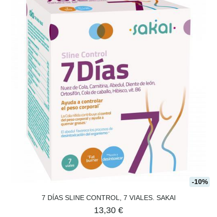
-10%
7 DÍAS SLINE CONTROL, 7 VIALES. SAKAI
13,30 €