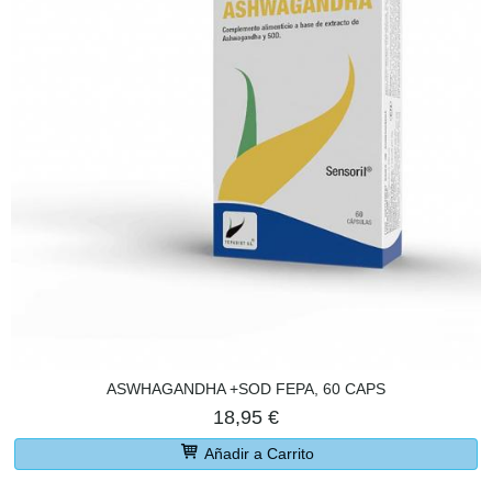
ASWHAGANDHA +SOD FEPA, 60 CAPS
18,95 €
Añadir a Carrito