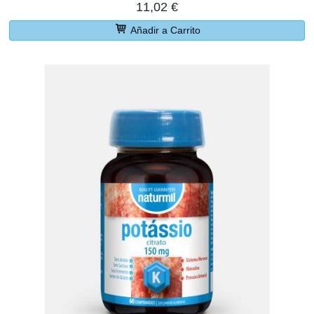
11,02 €
Añadir a Carrito