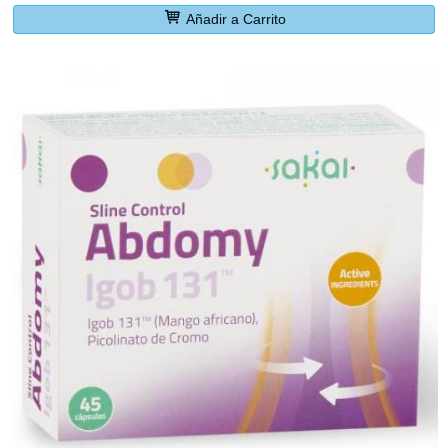
Añadir a Carrito