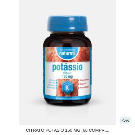
-5%
CITRATO POTASIO 150 MG, 60 COMPR....