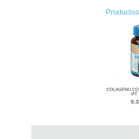
Productos
COLAGENO CO
VIT.
9,3